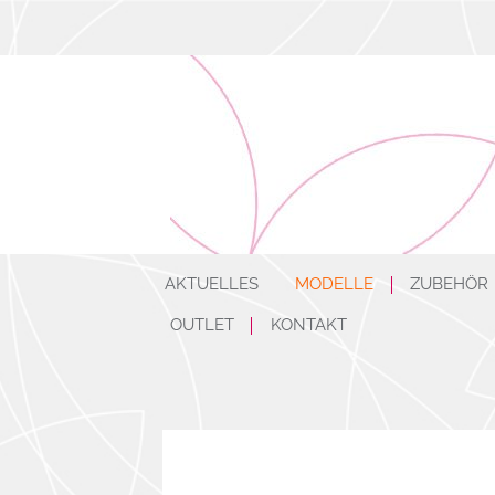
AKTUELLES
MODELLE
ZUBEHÖR
OUTLET
KONTAKT