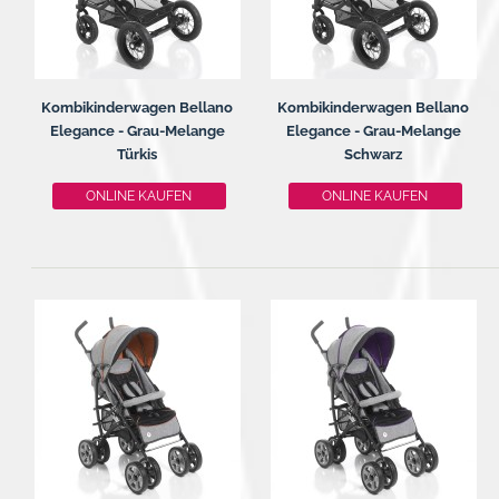
Kombikinderwagen Bellano
Kombikinderwagen Bellano
Elegance - Grau-Melange
Elegance - Grau-Melange
Türkis
Schwarz
ONLINE KAUFEN
ONLINE KAUFEN