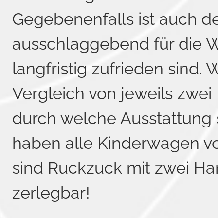
Gegebenenfalls ist auch de
ausschlaggebend für die Wa
langfristig zufrieden sind.
Vergleich von jeweils zwei 
durch welche Ausstattung 
haben alle Kinderwagen v
sind Ruckzuck mit zwei Han
zerlegbar!