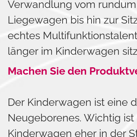
Verwandlung vom rundum 
Liegewagen bis hin zur Sit
echtes Multifunktionstalen
länger im Kinderwagen sit
Machen Sie den Produktv
Der Kinderwagen ist eine d
Neugeborenes. Wichtig ist
Kinderwagen eher in der S