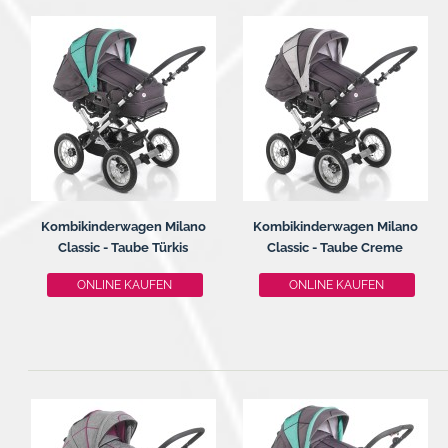
Kombikinderwagen Milano
Kombikinderwagen Milano
Classic - Taube Türkis
Classic - Taube Creme
ONLINE KAUFEN
ONLINE KAUFEN