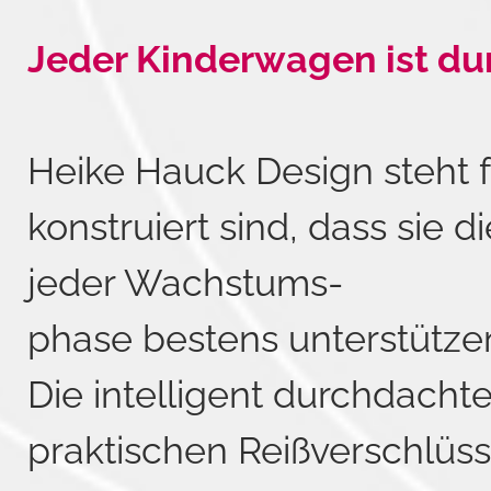
Jeder Kinderwagen ist du
Heike Hauck Design steht 
konstruiert sind, dass sie 
jeder Wachstums-
phase bestens unterstütze
Die intelligent durchdachte
praktischen Reißverschlüss