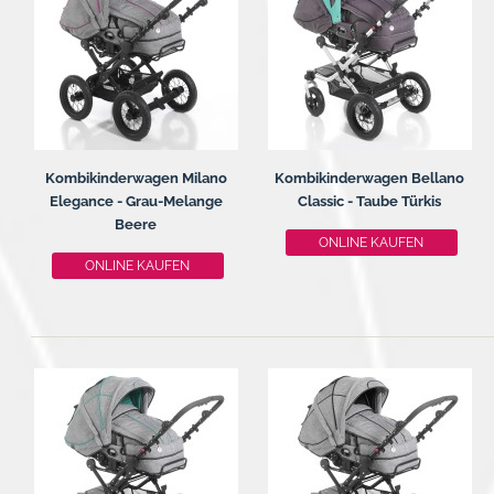
Kombikinderwagen Milano
Kombikinderwagen Bellano
Elegance - Grau-Melange
Classic - Taube Türkis
Beere
ONLINE KAUFEN
ONLINE KAUFEN